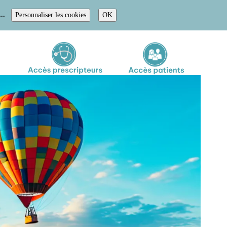
..
Personnaliser les cookies
OK