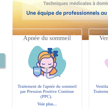
Apnée du sommeil
Ven
Traitement de l'apnée du sommeil
Ventila
par Pression Positive Continue
Traiteme
(PPC).
Voir plus...